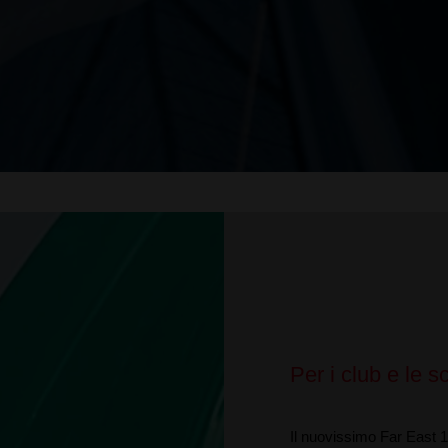
Per i club e le 
Il nuovissimo Far East 1